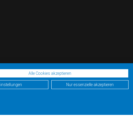
Alle Cookies akzeptieren
instellungen
Nur essenzielle akzeptieren