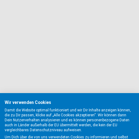
Wir verwenden Cookies
Damit die Website optimal funktioniert und wir Dir Inhalte anzeigen können,
die zu Dir passen, klicke auf „Alle Cookies akzeptieren“. Wir können dann
Dein Nutzerverhalten analysieren und es können personenbezogene Daten
auch in Länder außerhalb der EU übermittelt werden, die kein der EU
vergleichbares Datenschutzniveau aufweisen.
Um Dich über die von uns verwendeten Cookies zu informieren und selbst