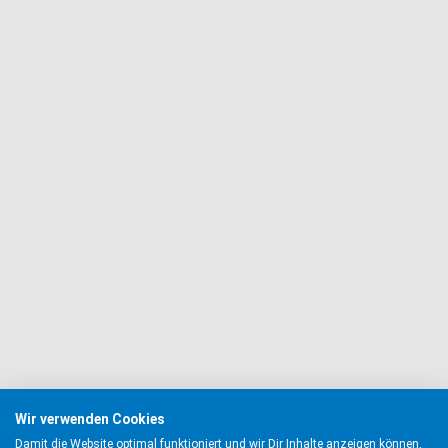
Wir verwenden Cookies
Damit die Website optimal funktioniert und wir Dir Inhalte anzeigen können,