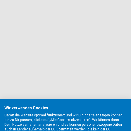
Wir verwenden Cookies
Damit die Website optimal funktioniert und wir Dir Inhalte anzeigen können,
die zu Dir passen, klicke auf „Alle Cookies akzeptieren“. Wir können dann
Dein Nutzerverhalten analysieren und es können personenbezogene Daten
auch in Länder außerhalb der EU übermittelt werden, die kein der EU