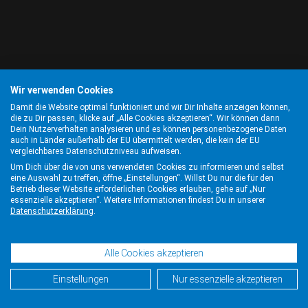
Wir verwenden Cookies
Damit die Website optimal funktioniert und wir Dir Inhalte anzeigen können,
die zu Dir passen, klicke auf „Alle Cookies akzeptieren“. Wir können dann
Dein Nutzerverhalten analysieren und es können personenbezogene Daten
auch in Länder außerhalb der EU übermittelt werden, die kein der EU
vergleichbares Datenschutzniveau aufweisen.
Um Dich über die von uns verwendeten Cookies zu informieren und selbst
eine Auswahl zu treffen, öffne „Einstellungen“. Willst Du nur die für den
Betrieb dieser Website erforderlichen Cookies erlauben, gehe auf „Nur
essenzielle akzeptieren“. Weitere Informationen findest Du in unserer
Datenschutzerklärung
.
Alle Cookies akzeptieren
Einstellungen
Nur essenzielle akzeptieren