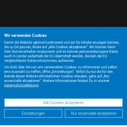
Wir verwenden Cookies
Damit die Website optimal funktioniert und wir Dir Inhalte anzeigen können,
die zu Dir passen, klicke auf „Alle Cookies akzeptieren“. Wir können dann
Dein Nutzerverhalten analysieren und es können personenbezogene Daten
auch in Länder außerhalb der EU übermittelt werden, die kein der EU
vergleichbares Datenschutzniveau aufweisen.
Um Dich über die von uns verwendeten Cookies zu informieren und selbst
eine Auswahl zu treffen, öffne „Einstellungen“. Willst Du nur die für den
Betrieb dieser Website erforderlichen Cookies erlauben, gehe auf „Nur
essenzielle akzeptieren“. Weitere Informationen findest Du in unserer
Datenschutzerklärung
.
Alle Cookies akzeptieren
Einstellungen
Nur essenzielle akzeptieren