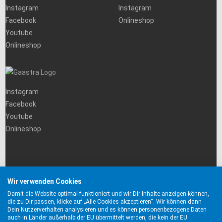
Instagram
Instagram
Facebook
Onlineshop
Youtube
Onlineshop
Instagram
Facebook
Youtube
Onlineshop
Wir verwenden Cookies
Damit die Website optimal funktioniert und wir Dir Inhalte anzeigen können,
die zu Dir passen, klicke auf „Alle Cookies akzeptieren“. Wir können dann
Dein Nutzerverhalten analysieren und es können personenbezogene Daten
auch in Länder außerhalb der EU übermittelt werden, die kein der EU