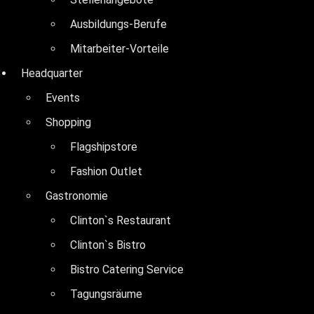
Ausbildungs-Berufe
Mitarbeiter-Vorteile
Headquarter
Events
Shopping
Flagshipstore
Fashion Outlet
Gastronomie
Clinton`s Restaurant
Clinton`s Bistro
Bistro Catering Service
Tagungsräume