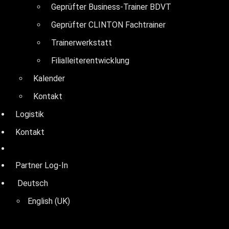
Geprüfter Business-Trainer BDVT
Geprüfter CLINTON Fachtrainer
Trainerwerkstatt
Filialleiterentwicklung
Kalender
Kontakt
Logistik
Kontakt
Partner Log-In
Deutsch
English (UK)