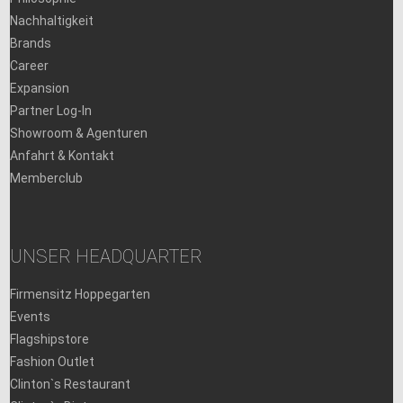
Nachhaltigkeit
Brands
Career
Expansion
Partner Log-In
Showroom & Agenturen
Anfahrt & Kontakt
Memberclub
UNSER HEADQUARTER
Firmensitz Hoppegarten
Events
Flagshipstore
Fashion Outlet
Clinton`s Restaurant