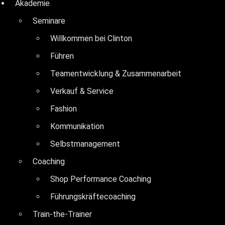
Akademie
Seminare
Willkommen bei Clinton
Führen
Teamentwicklung & Zusammenarbeit
Verkauf & Service
Fashion
Kommunikation
Selbstmanagement
Coaching
Shop Performance Coaching
Führungskräftecoaching
Train-the-Trainer