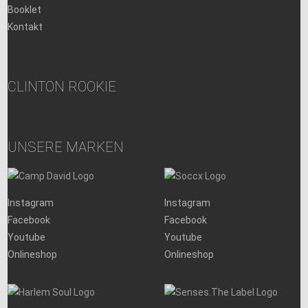
Booklet
Kontakt
CLINTON ROOKIE
UNSERE MARKEN
Instagram
Instagram
Facebook
Facebook
Youtube
Youtube
Onlineshop
Onlineshop