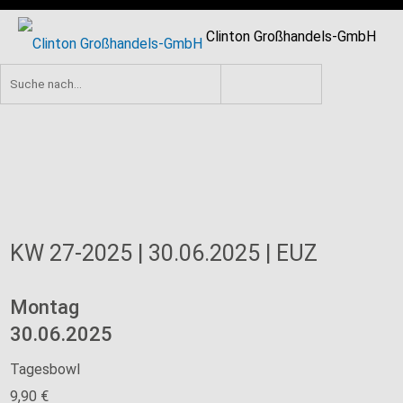
Clinton Großhandels-GmbH
KW 27-2025 | 30.06.2025 | EUZ
Montag
30.06.2025
Tagesbowl
9,90 €