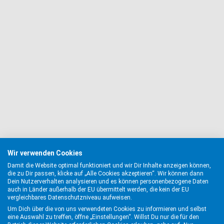
Wir verwenden Cookies
Damit die Website optimal funktioniert und wir Dir Inhalte anzeigen können,
die zu Dir passen, klicke auf „Alle Cookies akzeptieren“. Wir können dann
Dein Nutzerverhalten analysieren und es können personenbezogene Daten
auch in Länder außerhalb der EU übermittelt werden, die kein der EU
vergleichbares Datenschutzniveau aufweisen.
Um Dich über die von uns verwendeten Cookies zu informieren und selbst
eine Auswahl zu treffen, öffne „Einstellungen“. Willst Du nur die für den